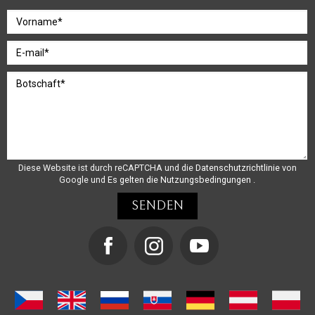
Diese Website ist durch reCAPTCHA und die
Datenschutzrichtlinie
von
Google und
Es gelten die Nutzungsbedingungen
.