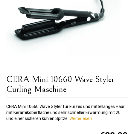
CERA Mini 10660 Wave Styler
Curling-Maschine
CERA Mini 10660 Wave Styler für kurzes und mittellanges Haar
mit Keramikoberfläche und sehr schneller Erwärmung mit 20
und einer sicheren kühlen Spitze.
Weiterlesen ..