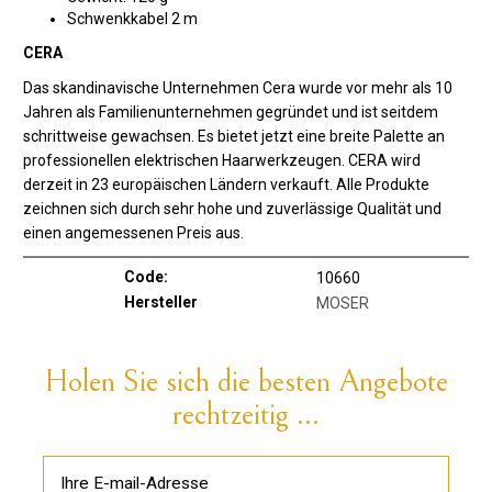
Schwenkkabel 2 m
CERA
Das skandinavische Unternehmen Cera wurde vor mehr als 10
Jahren als Familienunternehmen gegründet und ist seitdem
schrittweise gewachsen. Es bietet jetzt eine breite Palette an
professionellen elektrischen Haarwerkzeugen. CERA wird
derzeit in 23 europäischen Ländern verkauft. Alle Produkte
zeichnen sich durch sehr hohe und zuverlässige Qualität und
einen angemessenen Preis aus.
Code:
10660
Hersteller
MOSER
Holen Sie sich die besten Angebote
rechtzeitig ...