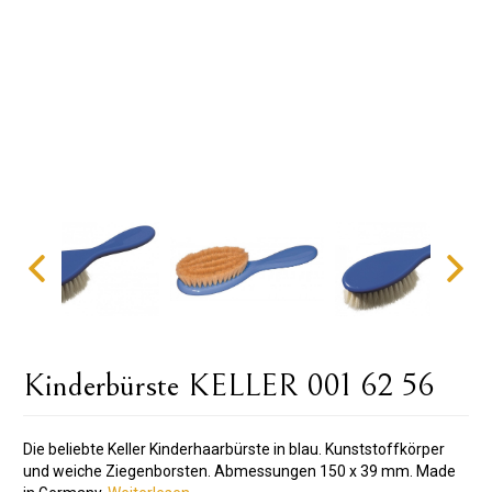
Kinderbürste KELLER 001 62 56
Die beliebte Keller Kinderhaarbürste in blau. Kunststoffkörper
und weiche Ziegenborsten. Abmessungen 150 x 39 mm. Made