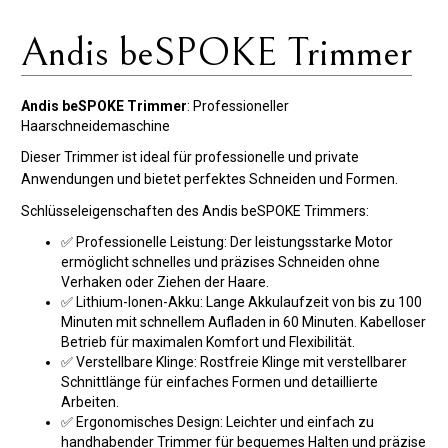
Andis beSPOKE Trimmer
Andis beSPOKE Trimmer
: Professioneller
Haarschneidemaschine
Dieser Trimmer ist ideal für professionelle und private
Anwendungen und bietet perfektes Schneiden und Formen.
Schlüsseleigenschaften des Andis beSPOKE Trimmers:
✅ Professionelle Leistung: Der leistungsstarke Motor
ermöglicht schnelles und präzises Schneiden ohne
Verhaken oder Ziehen der Haare.
✅ Lithium-Ionen-Akku: Lange Akkulaufzeit von bis zu 100
Minuten mit schnellem Aufladen in 60 Minuten. Kabelloser
Betrieb für maximalen Komfort und Flexibilität.
✅ Verstellbare Klinge: Rostfreie Klinge mit verstellbarer
Schnittlänge für einfaches Formen und detaillierte
Arbeiten.
✅ Ergonomisches Design: Leichter und einfach zu
handhabender Trimmer für bequemes Halten und präzise