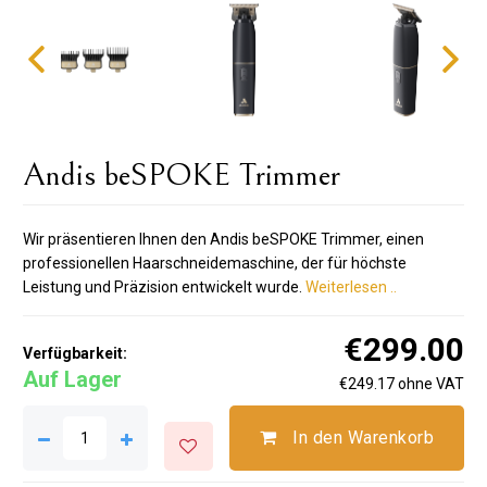
Andis beSPOKE Trimmer
Wir präsentieren Ihnen den Andis beSPOKE Trimmer, einen
professionellen Haarschneidemaschine, der für höchste
Leistung und Präzision entwickelt wurde.
Weiterlesen ..
€299.00
Verfügbarkeit:
Auf Lager
€249.17 ohne VAT
In den Warenkorb