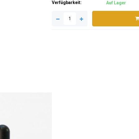
Verfügbarkeit:
Auf Lager