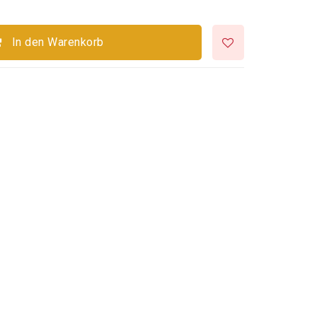
In den Warenkorb