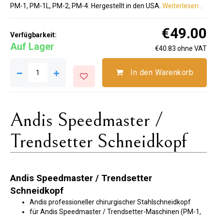
PM-1, PM-1L, PM-2, PM-4. Hergestellt in den USA.
Weiterlesen ..
€49.00
Verfügbarkeit:
Auf Lager
€40.83 ohne VAT
In den Warenkorb
Andis Speedmaster /
Trendsetter Schneidkopf
Andis Speedmaster / Trendsetter
Schneidkopf
Andis professioneller chirurgischer Stahlschneidkopf
für Andis Speedmaster / Trendsetter-Maschinen (PM-1,