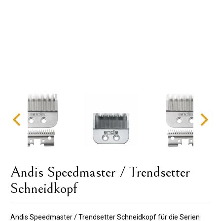
Andis Speedmaster / Trendsetter
Schneidkopf
Andis Speedmaster / Trendsetter Schneidkopf für die Serien