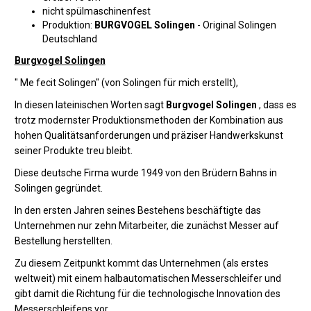
nicht spülmaschinenfest
Produktion:
BURGVOGEL Solingen
- Original Solingen
Deutschland
Burgvogel Solingen
" Me fecit Solingen" (von Solingen für mich erstellt),
In diesen lateinischen Worten sagt
Burgvogel Solingen
, dass es
trotz modernster Produktionsmethoden der Kombination aus
hohen Qualitätsanforderungen und präziser Handwerkskunst
seiner Produkte treu bleibt.
Diese deutsche Firma wurde 1949 von den Brüdern Bahns in
Solingen gegründet.
In den ersten Jahren seines Bestehens beschäftigte das
Unternehmen nur zehn Mitarbeiter, die zunächst Messer auf
Bestellung herstellten.
Zu diesem Zeitpunkt kommt das Unternehmen (als erstes
weltweit) mit einem halbautomatischen Messerschleifer und
gibt damit die Richtung für die technologische Innovation des
Messerschleifens vor.