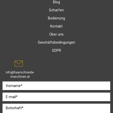
Blog
Scharfen
Bedienung
Kontakt
Über uns
Geschäftsbedingungen
GDPR
info@haarschneide-
maschinen.at