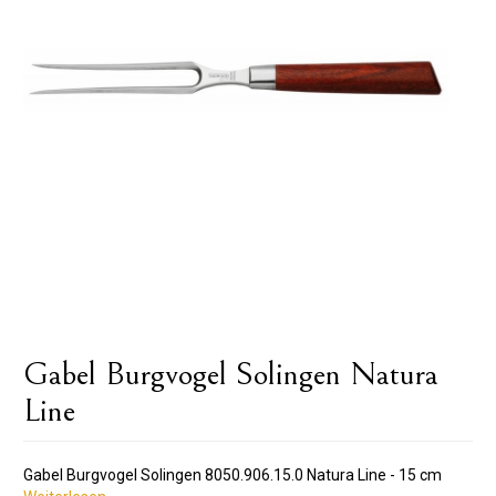
Gabel Burgvogel Solingen Natura
Line
Gabel Burgvogel Solingen 8050.906.15.0 Natura Line - 15 cm