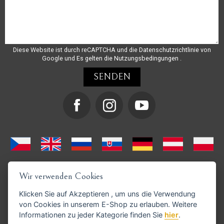
Diese Website ist durch reCAPTCHA und die
Datenschutzrichtlinie
von
Google und
Es gelten die Nutzungsbedingungen
.
Wir verwenden Cookies
Klicken Sie auf
Akzeptieren
, um uns die Verwendung
von Cookies in unserem E-Shop zu erlauben. Weitere
Informationen zu jeder Kategorie finden Sie
hier
.
GoPay-Zahlungen möglich