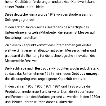
hohen Qualitätsanforderungen und präziser Handwerkskunst
seiner Produkte treu bleibt.
Diese deutsche Firma wurde 1949 von den Brüdern Bahns in
Solingen gegründet.
In den ersten Jahren seines Bestehens beschäftigte das
Unternehmen nur zehn Mitarbeiter, die zunächst Messer auf
Bestellung herstellten.
Zu diesem Zeitpunkt kommt das Unternehmen (als erstes
weltweit) mit einem halbautomatischen Messerschleifer und
gibt damit die Richtung für die technologische Innovation des
Messerschleifens vor.
Die Nachfrage nach
Burgvogel-
Produkten wuchs jedoch stark,
so dass das Unternehmen 1952 in ein neues
Gebäude umzog
,
das die ursprüngliche, ungeeignete Kapazität ersetzte.
In den Jahren 1953, 1956, 1971, 1984 und 1986 wurde die
Produktion modernisiert und erweitert, um den Bedürfnissen
und Fortschritten des Marktes gerecht zu werden. In den 1980er
und 1990er Jahren wurden daher zusätzliche