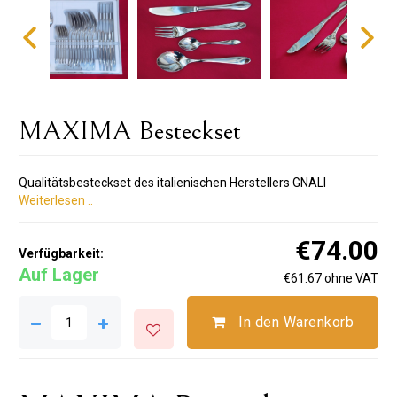
MAXIMA Besteckset
Qualitätsbesteckset des italienischen Herstellers GNALI
Weiterlesen ..
€74.00
Verfügbarkeit:
Auf Lager
€61.67 ohne VAT
In den Warenkorb