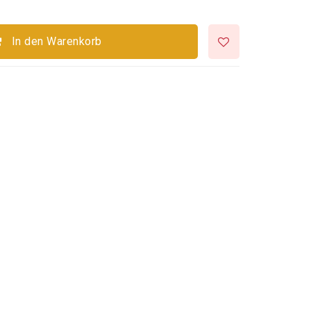
In den Warenkorb