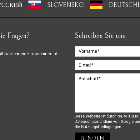
УССКИЙ
SLOVENSKO
DEUTSCH
ie Fragen?
Schreiben Sie uns
@haarschneide-maschinen.at
Diese Website ist durch reCAPTCHA 
Datenschutzrichtlinie
von Google un
die Nutzungsbedingungen
.