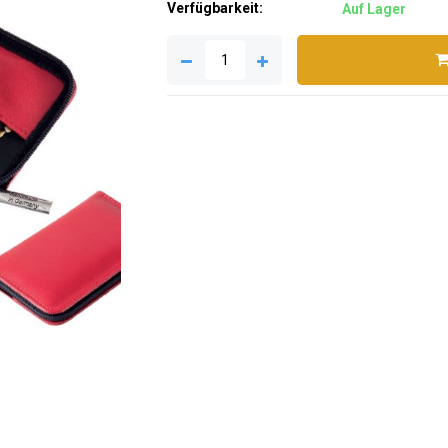
Verfügbarkeit:
Auf Lager