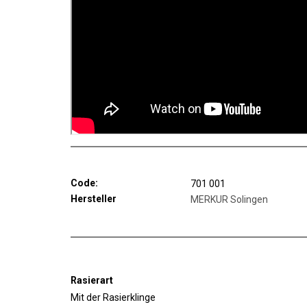
Code:
701 001
Hersteller
MERKUR Solingen
Rasierart
Mit der Rasierklinge