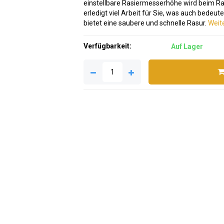
einstellbare Rasiermesserhöhe wird beim Rasi
erledigt viel Arbeit für Sie, was auch bedeute
bietet eine saubere und schnelle Rasur.
Weite
Verfügbarkeit:
Auf Lager