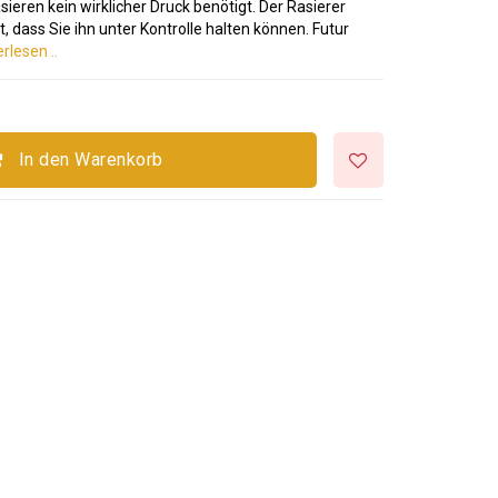
eren kein wirklicher Druck benötigt. Der Rasierer
t, dass Sie ihn unter Kontrolle halten können. Futur
rlesen ..
In den Warenkorb