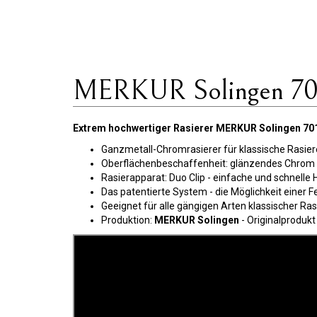
MERKUR Solingen 701
Extrem hochwertiger Rasierer
MERKUR Solingen 70
Ganzmetall-Chromrasierer für klassische Rasier
Oberflächenbeschaffenheit: glänzendes Chrom
Rasierapparat: Duo Clip - einfache und schnell
Das patentierte System - die Möglichkeit einer F
Geeignet für alle gängigen Arten klassischer Ras
Produktion:
MERKUR Solingen
- Originalprodukt