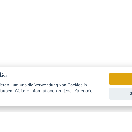
ies
ieren
, um uns die Verwendung von Cookies in
zu jeder Kategorie
S