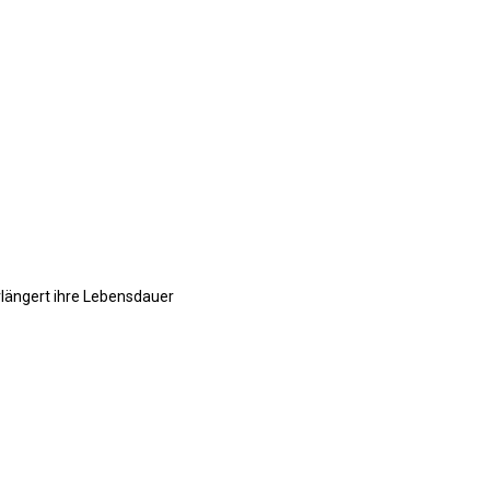
erlängert ihre Lebensdauer