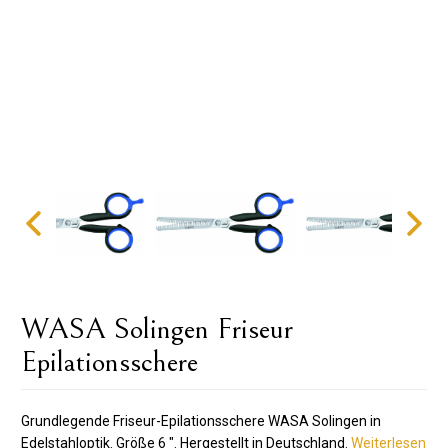
WASA Solingen Friseur
Epilationsschere
Grundlegende Friseur-Epilationsschere WASA Solingen in
Edelstahloptik. Größe 6 ". Hergestellt in Deutschland.
Weiterlesen