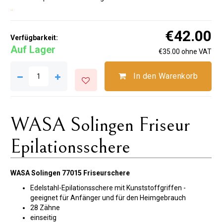
..
€42.00
Verfügbarkeit:
Auf Lager
€35.00 ohne VAT
In den Warenkorb
WASA Solingen Friseur
Epilationsschere
WASA Solingen 77015 Friseurschere
Edelstahl-Epilationsschere mit Kunststoffgriffen -
geeignet für Anfänger und für den Heimgebrauch
28 Zähne
einseitig