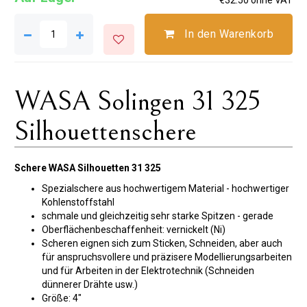
In den Warenkorb
WASA Solingen 31 325
Silhouettenschere
Schere WASA Silhouetten 31 325
Spezialschere aus hochwertigem Material - hochwertiger
Kohlenstoffstahl
schmale und gleichzeitig sehr starke Spitzen - gerade
Oberflächenbeschaffenheit: vernickelt (Ni)
Scheren eignen sich zum Sticken, Schneiden, aber auch
für anspruchsvollere und präzisere Modellierungsarbeiten
und für Arbeiten in der Elektrotechnik (Schneiden
dünnerer Drähte usw.)
Größe: 4"