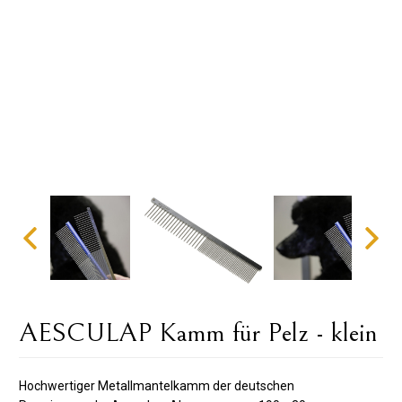
AESCULAP ​​​​Kamm für Pelz - klein
Hochwertiger Metallmantelkamm der deutschen