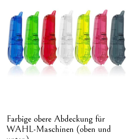
Farbige obere Abdeckung für
WAHL-Maschinen (oben und