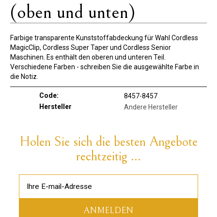
(oben und unten)
Farbige transparente Kunststoffabdeckung für Wahl Cordless
MagicClip, Cordless Super Taper und Cordless Senior
Maschinen. Es enthält den oberen und unteren Teil.
Verschiedene Farben - schreiben Sie die ausgewählte Farbe in
die Notiz.
Code:
8457-8457
Hersteller
Andere Hersteller
Holen Sie sich die besten Angebote
rechtzeitig ...