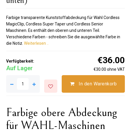
unten)
Farbige transparente Kunststoffabdeckung für Wahl Cordless
MagicClip, Cordless Super Taper und Cordless Senior
Maschinen. Es enthält den oberen und unteren Teil.
Verschiedene Farben - schreiben Sie die ausgewählte Farbe in
die Notiz.
Weiterlesen ..
€36.00
Verfügbarkeit:
Auf Lager
€30.00 ohne VAT
In den Warenkorb
Farbige obere Abdeckung
für WAHL-Maschinen