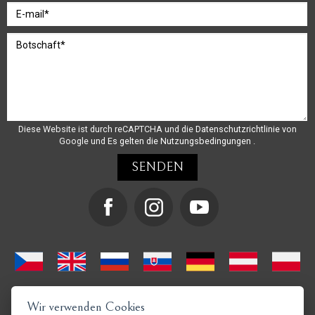
Diese Website ist durch reCAPTCHA und die
Datenschutzrichtlinie
von
Google und
Es gelten die Nutzungsbedingungen
.
Wir verwenden Cookies