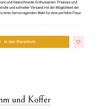
riseure und Haarschneide-Enthusiasten. Präzises und
trolle und schneller Versand mit der Möglichkeit der
einer hervorragenden Wahl für eine perfekte Frisur.
In den Warenkorb
m und Koffer