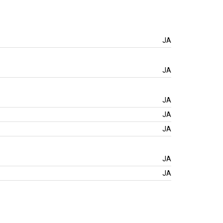
JA
JA
JA
JA
JA
JA
JA