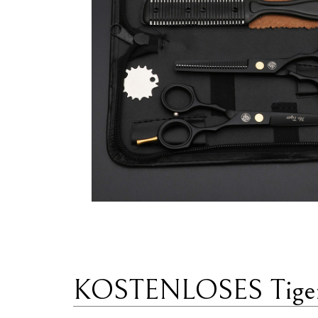
KOSTENLOSES Tiger-S