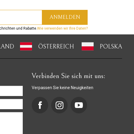
hrichten und Rabatte.
Wie verwenden wir Ihre Daten?
LAND
ÖSTERREICH
POLSKA
Verbinden Sie sich mit uns:
Verpassen Sie keine Neuigkeiten