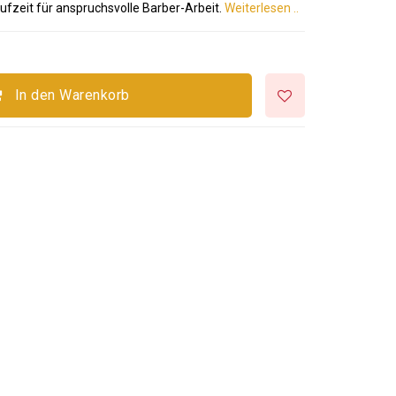
ufzeit für anspruchsvolle Barber-Arbeit.
Weiterlesen ..
In den Warenkorb