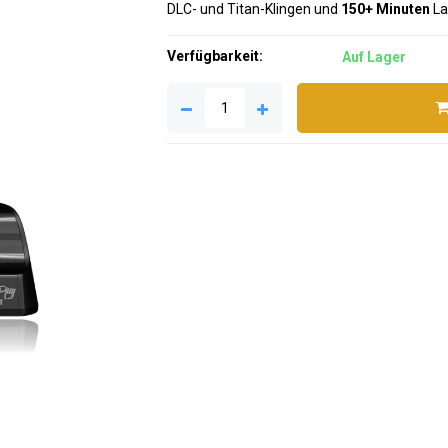
DLC- und Titan-Klingen und
150+ Minuten
La
Verfügbarkeit:
Auf Lager