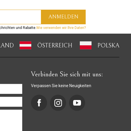
hrichten und Rabatte.
Wie verwenden wir Ihre Daten?
LAND
ÖSTERREICH
POLSKA
Verbinden Sie sich mit uns:
Verpassen Sie keine Neuigkeiten