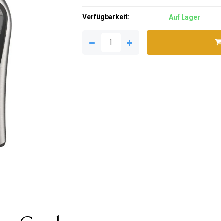
Verfügbarkeit:
Auf Lager