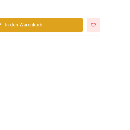
In den Warenkorb