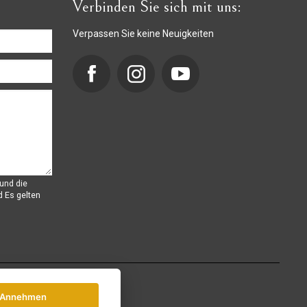
Verbinden Sie sich mit uns:
Verpassen Sie keine Neuigkeiten
und die
d
Es gelten
Annehmen