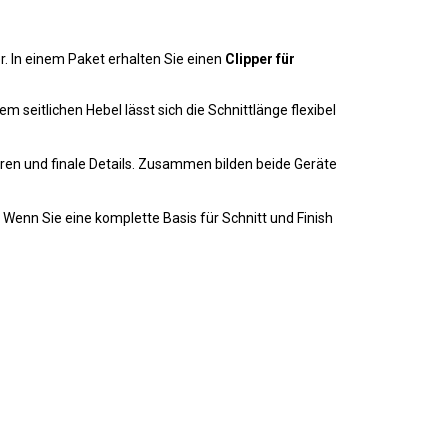
r. In einem Paket erhalten Sie einen
Clipper für
 seitlichen Hebel lässt sich die Schnittlänge flexibel
uren und finale Details. Zusammen bilden beide Geräte
. Wenn Sie eine komplette Basis für Schnitt und Finish