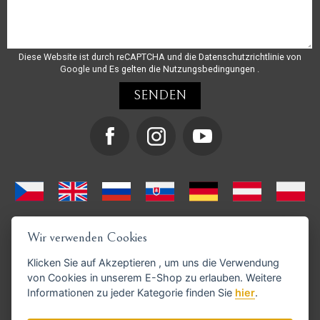
Diese Website ist durch reCAPTCHA und die
Datenschutzrichtlinie
von
Google und
Es gelten die Nutzungsbedingungen
.
Wir verwenden Cookies
Klicken Sie auf
Akzeptieren
, um uns die Verwendung
von Cookies in unserem E-Shop zu erlauben. Weitere
Informationen zu jeder Kategorie finden Sie
hier
.
GoPay-Zahlungen möglich