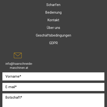
Scharfen
Bedienung
Kontakt
Über uns
Geschäftsbedingungen
GDPR
info@haarschneide-
maschinen.at