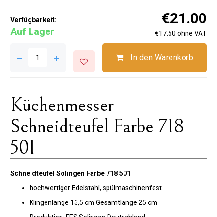
€21.00
Verfügbarkeit:
Auf Lager
€17.50 ohne VAT
In den Warenkorb
Küchenmesser
Schneidteufel Farbe 718
501
Schneidteufel Solingen Farbe 718 501
hochwertiger Edelstahl, spülmaschinenfest
Klingenlänge 13,5 cm Gesamtlänge 25 cm