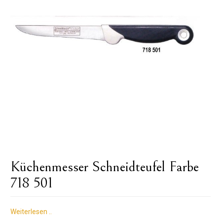
Küchenmesser Schneidteufel Farbe
718 501
Weiterlesen ..