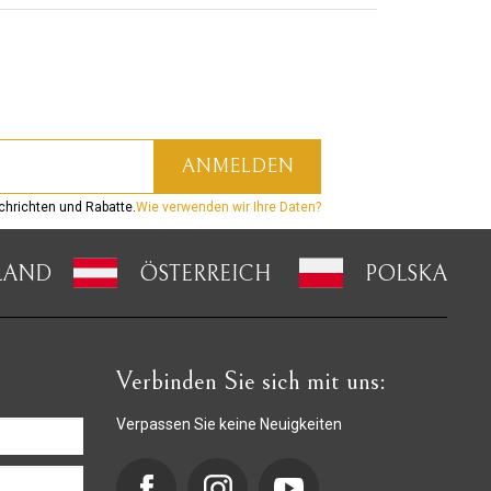
hrichten und Rabatte.
Wie verwenden wir Ihre Daten?
LAND
ÖSTERREICH
POLSKA
Verbinden Sie sich mit uns:
Verpassen Sie keine Neuigkeiten