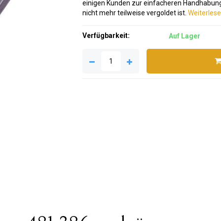
einigen Kunden zur einfacheren Handhabung 
nicht mehr teilweise vergoldet ist.
Weiterlesen
Verfügbarkeit:
Auf Lager