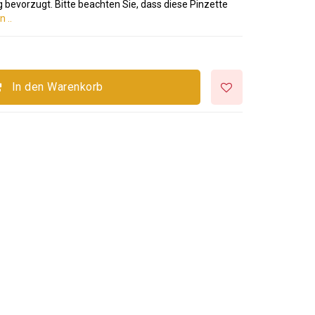
bevorzugt. Bitte beachten Sie, dass diese Pinzette
 ..
In den Warenkorb