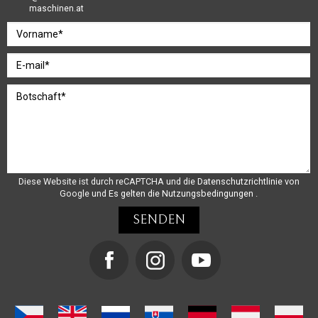
maschinen.at
Diese Website ist durch reCAPTCHA und die
Datenschutzrichtlinie
von
Google und
Es gelten die Nutzungsbedingungen
.