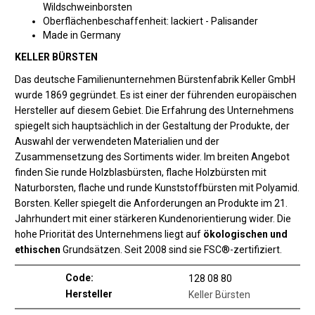
Wildschweinborsten
Oberflächenbeschaffenheit: lackiert - Palisander
Made in Germany
KELLER BÜRSTEN
Das deutsche Familienunternehmen Bürstenfabrik Keller GmbH
wurde 1869 gegründet. Es ist einer der führenden europäischen
Hersteller auf diesem Gebiet. Die Erfahrung des Unternehmens
spiegelt sich hauptsächlich in der Gestaltung der Produkte, der
Auswahl der verwendeten Materialien und der
Zusammensetzung des Sortiments wider. Im breiten Angebot
finden Sie runde Holzblasbürsten, flache Holzbürsten mit
Naturborsten, flache und runde Kunststoffbürsten mit Polyamid.
Borsten. Keller spiegelt die Anforderungen an Produkte im 21.
Jahrhundert mit einer stärkeren Kundenorientierung wider. Die
hohe Priorität des Unternehmens liegt auf
ökologischen und
ethischen
Grundsätzen. Seit 2008 sind sie FSC®-zertifiziert.
Code:
128 08 80
Hersteller
Keller Bürsten