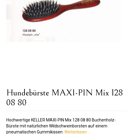
Hundebürste MAXI-PIN Mix 128
08 80
Hochwertige KELLER MAXI-PIN Mix 128 08 80 Buchenholz-
Bürste mit natürlichen Wildschweinborsten auf einem
pneumatischen Gummikissen.
Weiterlesen ..