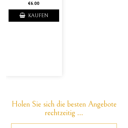
€6.00
KAUFEN
Holen Sie sich die besten Angebote
rechtzeitig ...