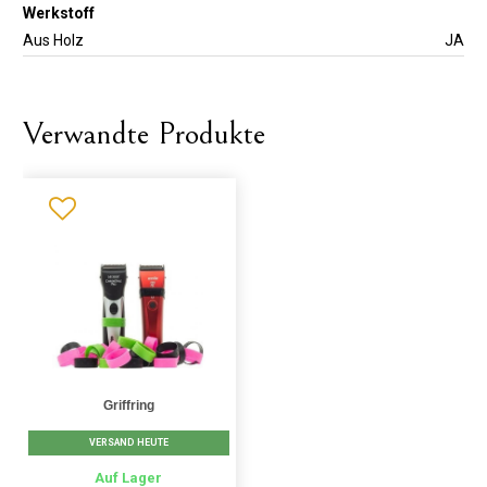
Werkstoff
Aus Holz
JA
Verwandte Produkte
Griffring
VERSAND HEUTE
Auf Lager