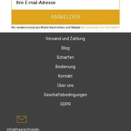
Wir senden einmal pro Woche Nachrichten und Rabatte.
Wie verwenden wir Ihre Daten?
Versand und Zahlung
Blog
Scharfen
Bedienung
Kontakt
Über uns
Geschäftsbedingungen
GDPR
info@haarschneide-