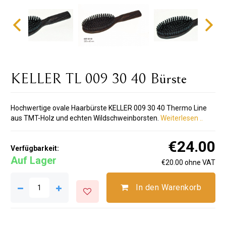
KELLER TL 009 30 40 Bürste
Hochwertige ovale Haarbürste KELLER 009 30 40 Thermo Line
aus TMT-Holz und echten Wildschweinborsten.
Weiterlesen ..
€24.00
Verfügbarkeit:
Auf Lager
€20.00 ohne VAT
In den Warenkorb