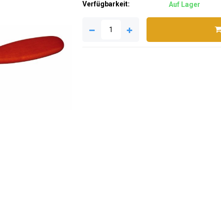
Verfügbarkeit:
Auf Lager