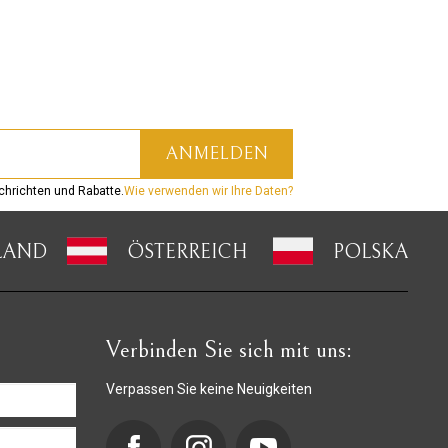
hrichten und Rabatte.
Wie verwenden wir Ihre Daten?
LAND
ÖSTERREICH
POLSKA
Verbinden Sie sich mit uns:
Verpassen Sie keine Neuigkeiten