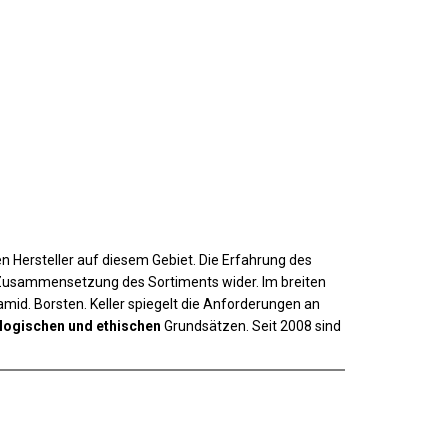
 Hersteller auf diesem Gebiet. Die Erfahrung des
r Zusammensetzung des Sortiments wider. Im breiten
mid. Borsten. Keller spiegelt die Anforderungen an
logischen und ethischen
Grundsätzen. Seit 2008 sind