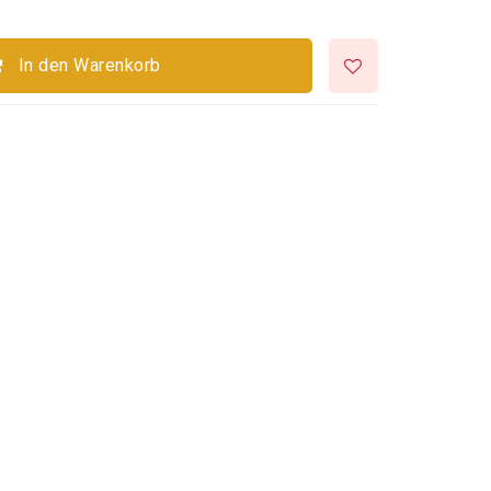
In den Warenkorb