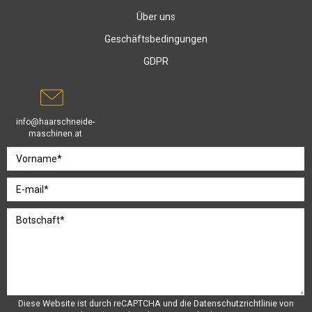
Über uns
Geschäftsbedingungen
GDPR
info@haarschneide-
maschinen.at
Diese Website ist durch reCAPTCHA und die
Datenschutzrichtlinie
von