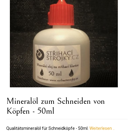
Mineralöl zum Schneiden von
Köpfen - 50ml
Qualitätsmineralöl für Schneidköpfe - 50ml.
Weiterlesen ..