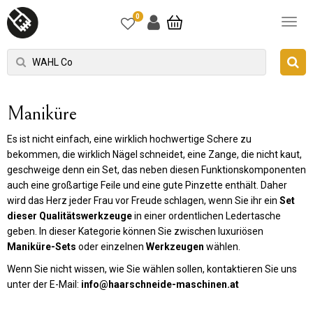
0
Maniküre
Es ist nicht einfach, eine wirklich hochwertige Schere zu
bekommen, die wirklich Nägel schneidet, eine Zange, die nicht kaut,
geschweige denn ein Set, das neben diesen Funktionskomponenten
auch eine großartige Feile und eine gute Pinzette enthält. Daher
wird das Herz jeder Frau vor Freude schlagen, wenn Sie ihr ein
Set
dieser Qualitätswerkzeuge
in einer ordentlichen Ledertasche
geben. In dieser Kategorie können Sie zwischen luxuriösen
Maniküre-Sets
oder einzelnen
Werkzeugen
wählen.
Wenn Sie nicht wissen, wie Sie wählen sollen, kontaktieren Sie uns
unter der E-Mail:
info@haarschneide-maschinen.at