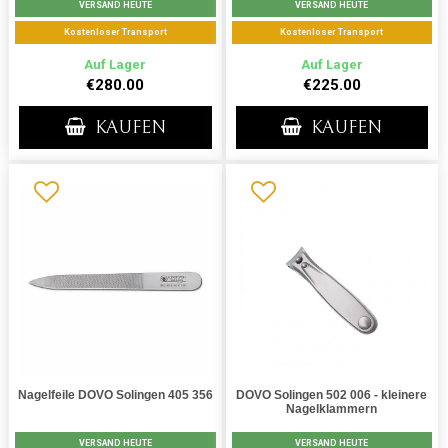
VERSAND HEUTE
VERSAND HEUTE
Kostenloser Transport
Kostenloser Transport
Auf Lager
Auf Lager
€280.00
€225.00
KAUFEN
KAUFEN
Nagelfeile DOVO Solingen 405 356
DOVO Solingen 502 006 - kleinere
Nagelklammern
VERSAND HEUTE
VERSAND HEUTE