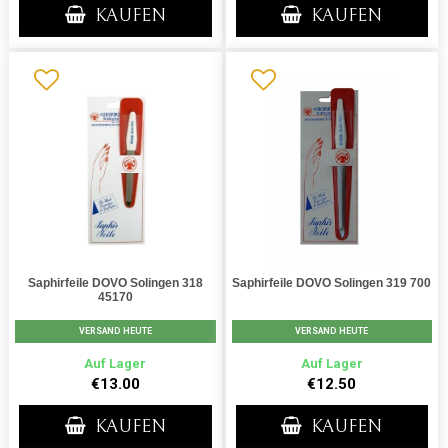
KAUFEN
KAUFEN
Saphirfeile DOVO Solingen 318
Saphirfeile DOVO Solingen 319 700
45170
VERSAND HEUTE
VERSAND HEUTE
Auf Lager
Auf Lager
€13.00
€12.50
KAUFEN
KAUFEN