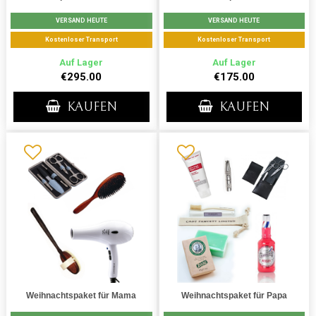
VERSAND HEUTE
VERSAND HEUTE
Kostenloser Transport
Kostenloser Transport
Auf Lager
Auf Lager
€295.00
€175.00
KAUFEN
KAUFEN
Weihnachtspaket für Mama
Weihnachtspaket für Papa