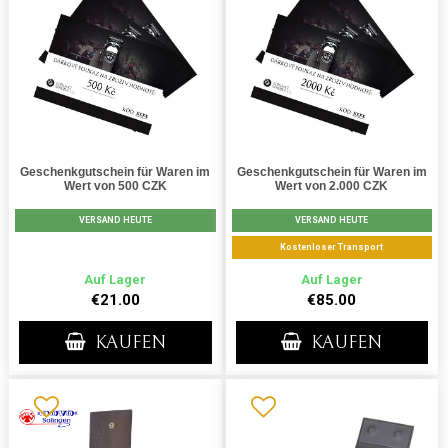
Geschenkgutschein für Waren im
Geschenkgutschein für Waren im
Wert von 500 CZK
Wert von 2.000 CZK
VERSAND HEUTE
VERSAND HEUTE
Kostenloser Transport
Auf Lager
Auf Lager
€21.00
€85.00
KAUFEN
KAUFEN