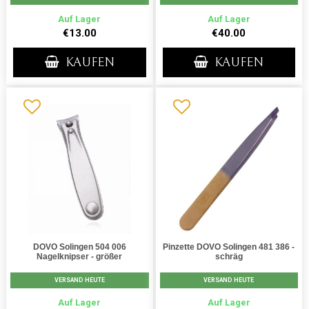
Auf Lager
Auf Lager
€13.00
€40.00
KAUFEN
KAUFEN
DOVO Solingen 504 006
Pinzette DOVO Solingen 481 386 -
Nagelknipser - größer
schräg
VERSAND HEUTE
VERSAND HEUTE
Auf Lager
Auf Lager