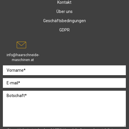
Kontakt
Über uns
Geschäftsbedingungen
GDPR
info@haarschneide-
maschinen.at