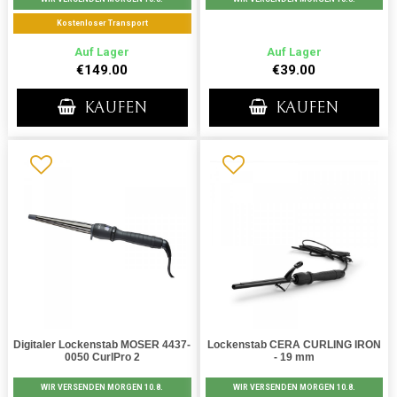
Kostenloser Transport
Auf Lager
Auf Lager
€149.00
€39.00
KAUFEN
KAUFEN
Digitaler Lockenstab MOSER 4437-
Lockenstab CERA CURLING IRON
0050 CurlPro 2
- 19 mm
WIR VERSENDEN MORGEN 10.8.
WIR VERSENDEN MORGEN 10.8.