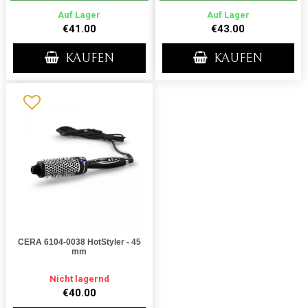
Auf Lager
Auf Lager
€41.00
€43.00
KAUFEN
KAUFEN
CERA 6104-0038 HotStyler - 45
mm
Nicht lagernd
€40.00