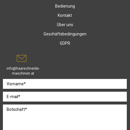
Bedienung
Kontakt
Über uns
Geschäftsbedingungen
GDPR
info@haarschneide-
maschinen.at