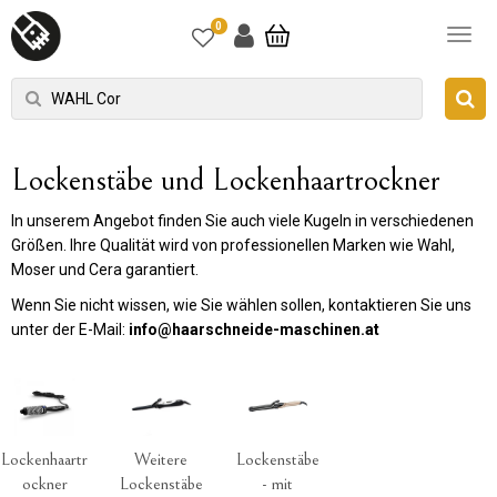
0
Lockenstäbe und Lockenhaartrockner
In unserem Angebot finden Sie auch viele Kugeln in verschiedenen
Größen. Ihre Qualität wird von professionellen Marken wie Wahl,
Moser und Cera garantiert.
Wenn Sie nicht wissen, wie Sie wählen sollen, kontaktieren Sie uns
unter der E-Mail:
info@haarschneide-maschinen.at
Lockenhaartr
Weitere
Lockenstäbe
ockner
Lockenstäbe
- mit