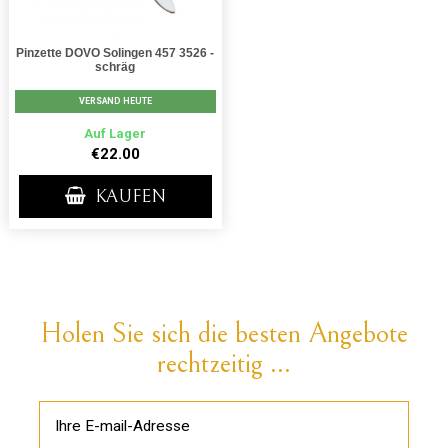
Pinzette DOVO Solingen 457 3526 -
schräg
VERSAND HEUTE
Auf Lager
€22.00
KAUFEN
Holen Sie sich die besten Angebote
rechtzeitig ...