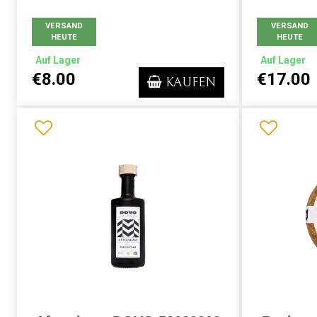
VERSAND
VERSAND
HEUTE
HEUTE
Auf Lager
Auf Lager
€8.00
€17.00
KAUFEN