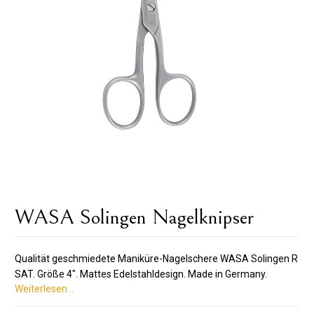
WASA Solingen Nagelknipser
Qualität geschmiedete Maniküre-Nagelschere WASA Solingen R
SAT. Größe 4". Mattes Edelstahldesign. Made in Germany.
Weiterlesen ..