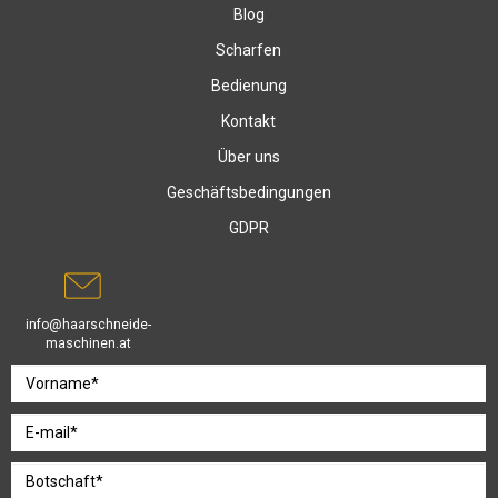
Blog
Scharfen
Bedienung
Kontakt
Über uns
Geschäftsbedingungen
GDPR
info@haarschneide-
maschinen.at