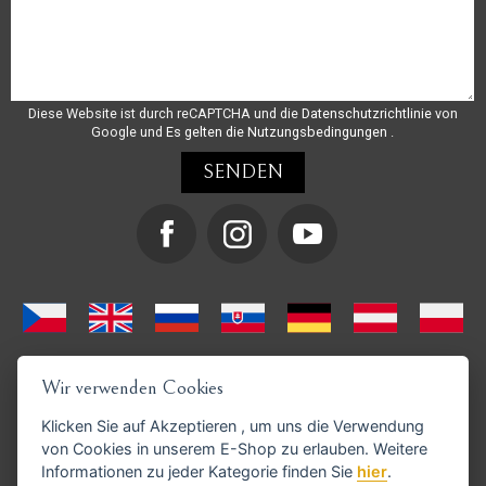
Diese Website ist durch reCAPTCHA und die
Datenschutzrichtlinie
von
Google und
Es gelten die Nutzungsbedingungen
.
Wir verwenden Cookies
Klicken Sie auf
Akzeptieren
, um uns die Verwendung
von Cookies in unserem E-Shop zu erlauben. Weitere
Informationen zu jeder Kategorie finden Sie
hier
.
GoPay-Zahlungen möglich