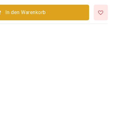
In den Warenkorb