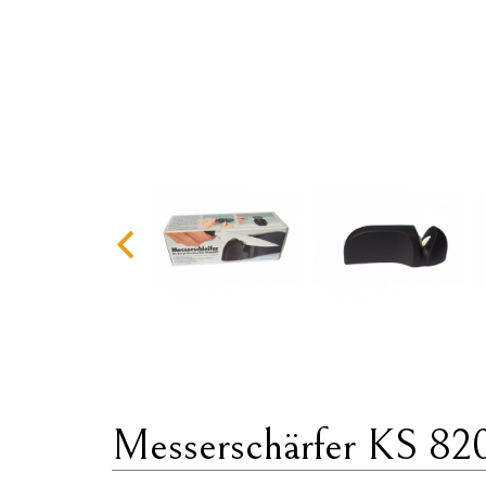
Messerschärfer KS 82