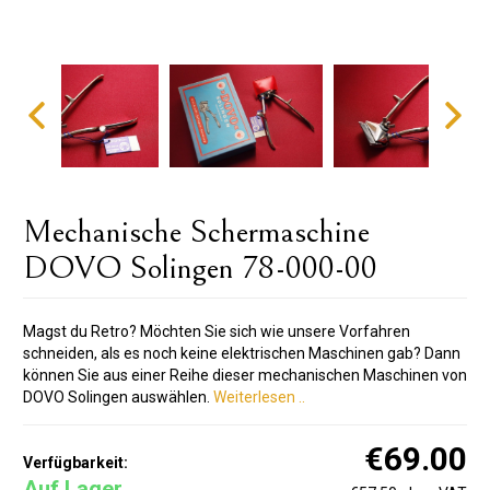
Mechanische Schermaschine
DOVO Solingen 78-000-00
Magst du Retro? Möchten Sie sich wie unsere Vorfahren
schneiden, als es noch keine elektrischen Maschinen gab? Dann
können Sie aus einer Reihe dieser mechanischen Maschinen von
DOVO Solingen auswählen.
Weiterlesen ..
€69.00
Verfügbarkeit:
Auf Lager