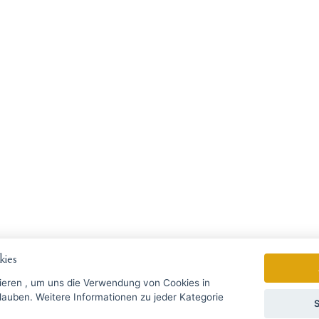
ies
ieren
, um uns die Verwendung von Cookies in
zu jeder Kategorie
S