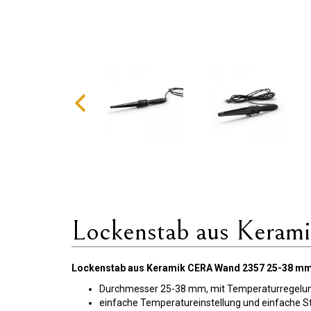
Lockenstab aus Kera
Lockenstab aus Keramik CERA Wand 2357 25-38 m
Durchmesser 25-38 mm, mit Temperaturregelung 
einfache Temperatureinstellung und einfache S