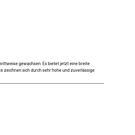
ttweise gewachsen. Es bietet jetzt eine breite
te zeichnen sich durch sehr hohe und zuverlässige