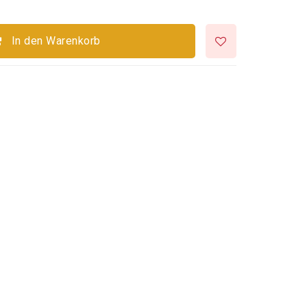
In den Warenkorb