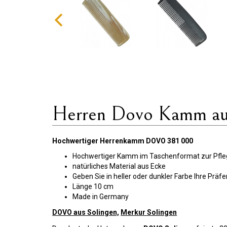
Herren Dovo Kamm au
Hochwertiger Herrenkamm DOVO 381 000
Hochwertiger Kamm im Taschenformat zur Pfle
natürliches Material aus Ecke
Geben Sie in heller oder dunkler Farbe Ihre Präfe
Länge 10 cm
Made in Germany
DOVO aus Solingen,
Merkur Solingen