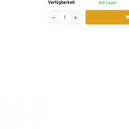
Verfügbarkeit:
Auf Lager