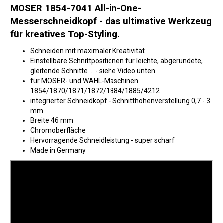
MOSER 1854-7041 All-in-One-
Messerschneidkopf - das ultimative Werkzeug
für kreatives Top-Styling.
Schneiden mit maximaler Kreativität
Einstellbare Schnittpositionen für leichte, abgerundete,
gleitende Schnitte ... - siehe Video unten
für MOSER- und WAHL-Maschinen
1854/1870/1871/1872/1884/1885/4212
integrierter Schneidkopf - Schnitthöhenverstellung 0,7 - 3
mm
Breite 46 mm
Chromoberfläche
Hervorragende Schneidleistung - super scharf
Made in Germany