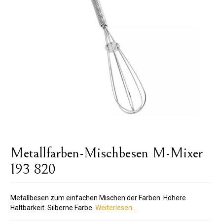
Metallfarben-Mischbesen M-Mixer
193 820
Metallbesen zum einfachen Mischen der Farben. Höhere
Haltbarkeit. Silberne Farbe.
Weiterlesen ..