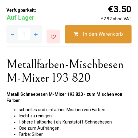
€3.50
Verfügbarkeit:
Auf Lager
€2.92 ohne VAT
In den Warenkorb
Metallfarben-Mischbesen
M-Mixer 193 820
Metall Schneebesen M-Mixer 193 820 - zum Mischen von
Farben
schnelles und einfaches Mischen von Farben
leicht zu reinigen
Höhere Haltbarkeit als Kunststoff-Schneebesen
Öse zum Aufhängen
Farbe: Silber