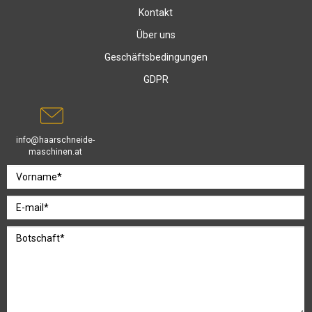
Kontakt
Über uns
Geschäftsbedingungen
GDPR
info@haarschneide-
maschinen.at