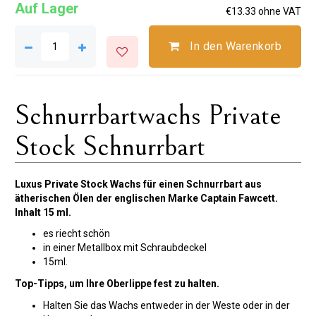
Auf Lager
€13.33 ohne VAT
In den Warenkorb
Schnurrbartwachs Private
Stock Schnurrbart
Luxus Private Stock Wachs für einen Schnurrbart aus
ätherischen Ölen der englischen Marke Captain Fawcett.
Inhalt 15 ml.
es riecht schön
in einer Metallbox mit Schraubdeckel
15ml.
Top-Tipps, um Ihre Oberlippe fest zu halten.
Halten Sie das Wachs entweder in der Weste oder in der