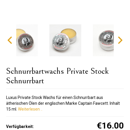
Schnurrbartwachs Private Stock
Schnurrbart
Luxus Private Stock Wachs für einen Schnurrbart aus
ätherischen Ölen der englischen Marke Captain Fawcett. Inhalt
15 ml.
Weiterlesen ..
€16.00
Verfügbarkeit: