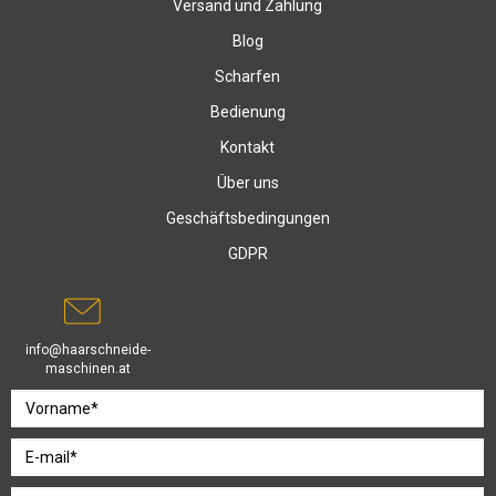
Versand und Zahlung
Blog
Scharfen
Bedienung
Kontakt
Über uns
Geschäftsbedingungen
GDPR
info@haarschneide-
maschinen.at