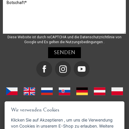
Diese Website ist durch reCAPTCHA und die
Datenschutzrichtlinie
von
Google und
Es gelten die Nutzungsbedingungen
.
Wir verwenden Cookies
Klicken Sie auf
Akzeptieren
, um uns die Verwendung
von Cookies in unserem E-Shop zu erlauben. Weitere