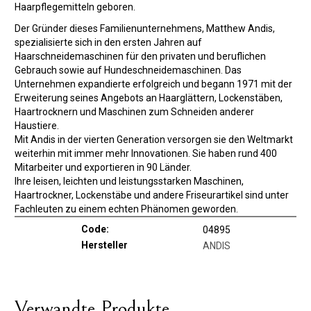
Haarpflegemitteln geboren.
Der Gründer dieses Familienunternehmens, Matthew Andis,
spezialisierte sich in den ersten Jahren auf
Haarschneidemaschinen für den privaten und beruflichen
Gebrauch sowie auf Hundeschneidemaschinen. Das
Unternehmen expandierte erfolgreich und begann 1971 mit der
Erweiterung seines Angebots an Haarglättern, Lockenstäben,
Haartrocknern und Maschinen zum Schneiden anderer
Haustiere.
Mit Andis in der vierten Generation versorgen sie den Weltmarkt
weiterhin mit immer mehr Innovationen. Sie haben rund 400
Mitarbeiter und exportieren in 90 Länder.
Ihre leisen, leichten und leistungsstarken Maschinen,
Haartrockner, Lockenstäbe und andere Friseurartikel sind unter
Fachleuten zu einem echten Phänomen geworden.
Code:
04895
Hersteller
ANDIS
Verwandte Produkte