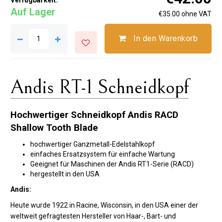
Verfügbarkeit:
Auf Lager
€35.00 ohne VAT
In den Warenkorb
Andis RT-1 Schneidkopf
Hochwertiger Schneidkopf Andis RACD
Shallow Tooth Blade
hochwertiger Ganzmetall-Edelstahlkopf
einfaches Ersatzsystem für einfache Wartung
Geeignet für Maschinen der Andis RT1-Serie (RACD)
hergestellt in den USA
Andis:
Heute wurde 1922 in Racine, Wisconsin, in den USA einer der
weltweit gefragtesten Hersteller von Haar-, Bart- und