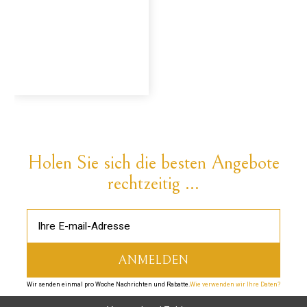
Holen Sie sich die besten Angebote
rechtzeitig ...
Wir senden einmal pro Woche Nachrichten und Rabatte.
Wie verwenden wir Ihre Daten?