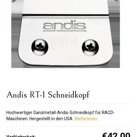
Andis RT-1 Schneidkopf
Hochwertiger Ganzmetall-Andis-Schneidkopf für RACD-
Maschinen. Hergestellt in den USA.
Weiterlesen ..
€42.00