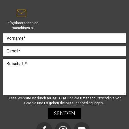
info@haarschneide-
maschinen.at
Diese Website ist durch reCAPTCHA und die
Datenschutzrichtlinie
von
Google und
Es gelten die Nutzungsbedingungen
.