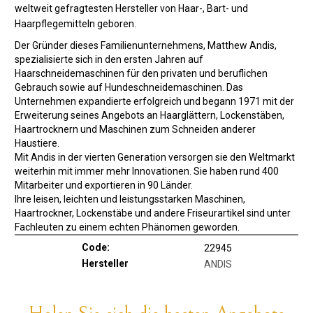
weltweit gefragtesten Hersteller von Haar-, Bart- und
Haarpflegemitteln geboren.
Der Gründer dieses Familienunternehmens, Matthew Andis,
spezialisierte sich in den ersten Jahren auf
Haarschneidemaschinen für den privaten und beruflichen
Gebrauch sowie auf Hundeschneidemaschinen. Das
Unternehmen expandierte erfolgreich und begann 1971 mit der
Erweiterung seines Angebots an Haarglättern, Lockenstäben,
Haartrocknern und Maschinen zum Schneiden anderer
Haustiere.
Mit Andis in der vierten Generation versorgen sie den Weltmarkt
weiterhin mit immer mehr Innovationen. Sie haben rund 400
Mitarbeiter und exportieren in 90 Länder.
Ihre leisen, leichten und leistungsstarken Maschinen,
Haartrockner, Lockenstäbe und andere Friseurartikel sind unter
Fachleuten zu einem echten Phänomen geworden.
Code:
22945
Hersteller
ANDIS