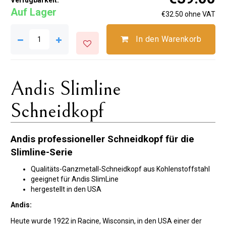
Verfügbarkeit:
Auf Lager
€32.50 ohne VAT
In den Warenkorb
Andis Slimline
Schneidkopf
Andis professioneller Schneidkopf für die
Slimline-Serie
Qualitäts-Ganzmetall-Schneidkopf aus Kohlenstoffstahl
geeignet für Andis SlimLine
hergestellt in den USA
Andis:
Heute wurde 1922 in Racine, Wisconsin, in den USA einer der