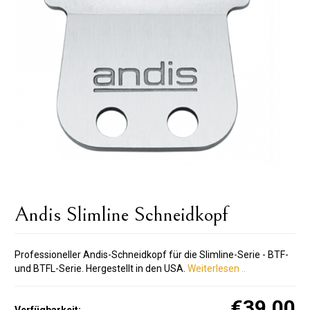
Andis Slimline Schneidkopf
Professioneller Andis-Schneidkopf für die Slimline-Serie - BTF-
und BTFL-Serie. Hergestellt in den USA.
Weiterlesen ..
€39.00