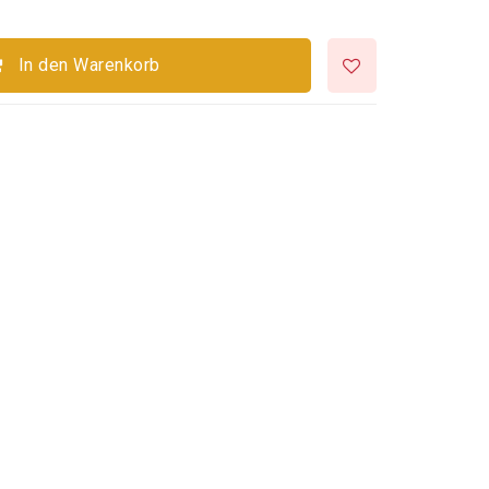
In den Warenkorb