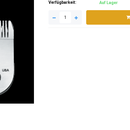
Verfügbarkeit:
Auf Lager