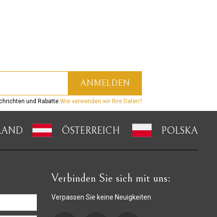
hrichten und Rabatte.
Wie verwenden wir Ihre Daten?
LAND
ÖSTERREICH
POLSKA
Verbinden Sie sich mit uns:
Verpassen Sie keine Neuigkeiten