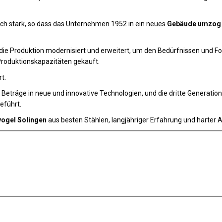
h stark, so dass das Unternehmen 1952 in ein neues
Gebäude umzog
die Produktion modernisiert und erweitert, um den Bedürfnissen und Fo
roduktionskapazitäten gekauft.
t.
 Beträge in neue und innovative Technologien, und die dritte Generati
eführt.
ogel Solingen
aus besten Stählen, langjähriger Erfahrung und harter A