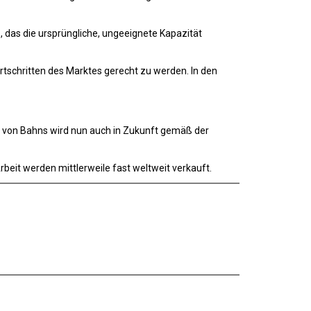
, das die ursprüngliche, ungeeignete Kapazität
rtschritten des Marktes gerecht zu werden. In den
on von Bahns wird nun auch in Zukunft gemäß der
rbeit werden mittlerweile fast weltweit verkauft.