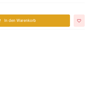
In den Warenkorb