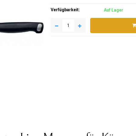
Verfügbarkeit:
Auf Lager