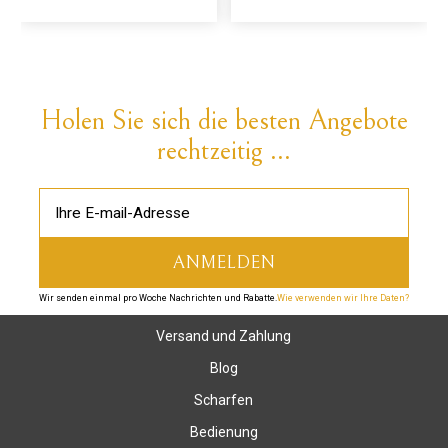
Holen Sie sich die besten Angebote
rechtzeitig ...
Wir senden einmal pro Woche Nachrichten und Rabatte.
Wie verwenden wir Ihre Daten?
Versand und Zahlung
Blog
Scharfen
Bedienung