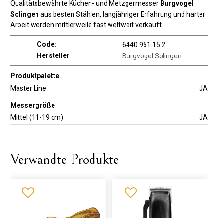
Qualitätsbewährte Küchen- und Metzgermesser
Burgvogel
Solingen
aus besten Stählen, langjähriger Erfahrung und harter
Arbeit werden mittlerweile fast weltweit verkauft.
Code:
6440.951.15.2
Hersteller
Burgvogel Solingen
Produktpalette
Master Line
JA
Messergröße
Mittel (11-19 cm)
JA
Verwandte Produkte