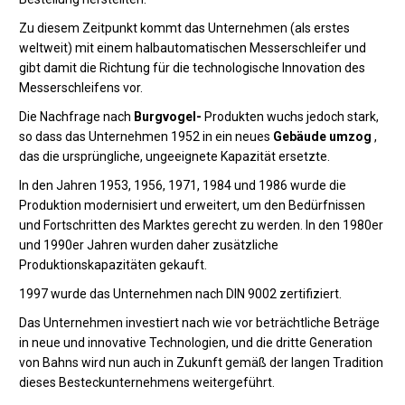
Zu diesem Zeitpunkt kommt das Unternehmen (als erstes
weltweit) mit einem halbautomatischen Messerschleifer und
gibt damit die Richtung für die technologische Innovation des
Messerschleifens vor.
Die Nachfrage nach
Burgvogel-
Produkten wuchs jedoch stark,
so dass das Unternehmen 1952 in ein neues
Gebäude umzog
,
das die ursprüngliche, ungeeignete Kapazität ersetzte.
In den Jahren 1953, 1956, 1971, 1984 und 1986 wurde die
Produktion modernisiert und erweitert, um den Bedürfnissen
und Fortschritten des Marktes gerecht zu werden. In den 1980er
und 1990er Jahren wurden daher zusätzliche
Produktionskapazitäten gekauft.
1997 wurde das Unternehmen nach DIN 9002 zertifiziert.
Das Unternehmen investiert nach wie vor beträchtliche Beträge
in neue und innovative Technologien, und die dritte Generation
von Bahns wird nun auch in Zukunft gemäß der langen Tradition
dieses Besteckunternehmens weitergeführt.