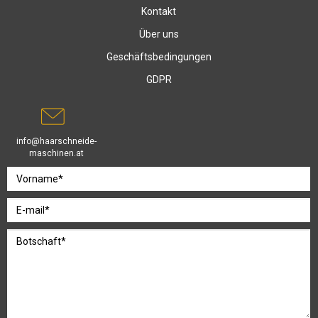
Kontakt
Über uns
Geschäftsbedingungen
GDPR
info@haarschneide-
maschinen.at