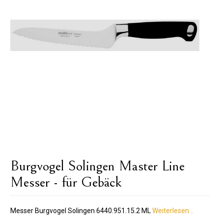
Burgvogel Solingen Master Line
Messer - für Gebäck
Messer Burgvogel Solingen 6440.951.15.2 ML
Weiterlesen ..