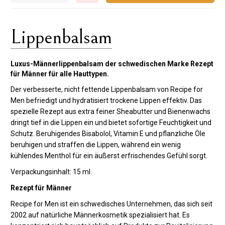
Lippenbalsam
Luxus-Männerlippenbalsam der schwedischen Marke Rezept
für Männer für alle Hauttypen.
Der verbesserte, nicht fettende Lippenbalsam von Recipe for
Men befriedigt und hydratisiert trockene Lippen effektiv. Das
spezielle Rezept aus extra feiner Sheabutter und Bienenwachs
dringt tief in die Lippen ein und bietet sofortige Feuchtigkeit und
Schutz. Beruhigendes Bisabolol, Vitamin E und pflanzliche Öle
beruhigen und straffen die Lippen, während ein wenig
kühlendes Menthol für ein äußerst erfrischendes Gefühl sorgt.
Verpackungsinhalt: 15 ml.
Rezept für Männer
Recipe for Men ist ein schwedisches Unternehmen, das sich seit
2002 auf natürliche Männerkosmetik spezialisiert hat. Es