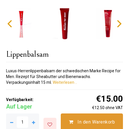
Lippenbalsam
Luxus-Herrenlippenbalsam der schwedischen Marke Recipe for
Men. Rezept für Sheabutter und Bienenwachs.
Verpackungsinhalt 15 ml.
Weiterlesen ..
€15.00
Verfügbarkeit:
Auf Lager
€12.50 ohne VAT
In den Warenkorb