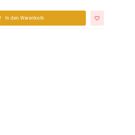
In den Warenkorb