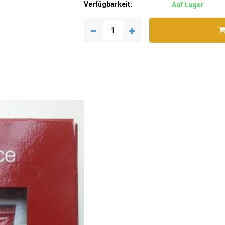
Verfügbarkeit:
Auf Lager