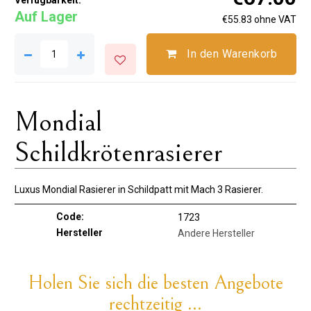
Verfügbarkeit:
Auf Lager
€55.83 ohne VAT
In den Warenkorb
Mondial
Schildkrötenrasierer
Luxus Mondial Rasierer in Schildpatt mit Mach 3 Rasierer.
Code:
1723
Hersteller
Andere Hersteller
Holen Sie sich die besten Angebote
rechtzeitig ...