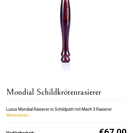
Mondial Schildkrötenrasierer
Luxus Mondial Rasierer in Schildpatt mit Mach 3 Rasierer.
Weiterlesen ..
€67.00