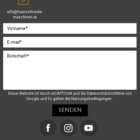
info@haarschneide-
maschinen.at
Diese Website ist durch reCAPTCHA und die
Datenschutzrichtlinie
von
Google und
Es gelten die Nutzungsbedingungen
.