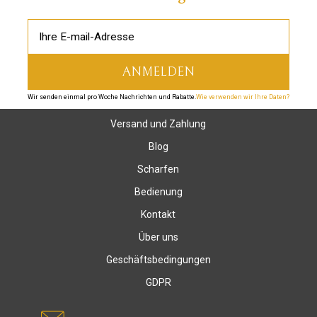
Wir senden einmal pro Woche Nachrichten und Rabatte.
Wie verwenden wir Ihre Daten?
Versand und Zahlung
Blog
Scharfen
Bedienung
Kontakt
Über uns
Geschäftsbedingungen
GDPR