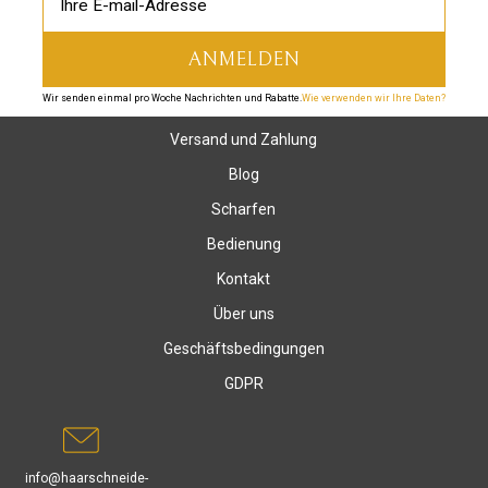
Wir senden einmal pro Woche Nachrichten und Rabatte.
Wie verwenden wir Ihre Daten?
Versand und Zahlung
Blog
Scharfen
Bedienung
Kontakt
Über uns
Geschäftsbedingungen
GDPR
info@haarschneide-