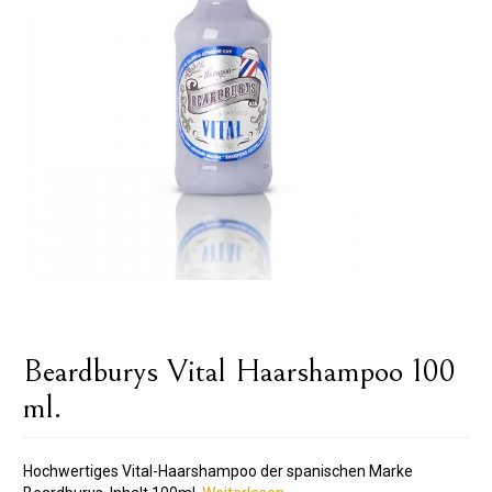
Beardburys Vital Haarshampoo 100
ml.
Hochwertiges Vital-Haarshampoo der spanischen Marke