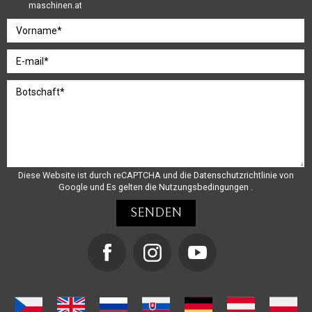
maschinen.at
Diese Website ist durch reCAPTCHA und die
Datenschutzrichtlinie
von
Google und
Es gelten die Nutzungsbedingungen
.