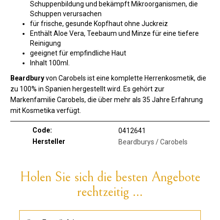
Schuppenbildung und bekämpft Mikroorganismen, die
Schuppen verursachen
für frische, gesunde Kopfhaut ohne Juckreiz
Enthält Aloe Vera, Teebaum und Minze für eine tiefere
Reinigung
geeignet für empfindliche Haut
Inhalt 100ml.
Beardbury
von Carobels ist eine komplette Herrenkosmetik, die
zu 100% in Spanien hergestellt wird. Es gehört zur
Markenfamilie Carobels, die über mehr als 35 Jahre Erfahrung
mit Kosmetika verfügt.
Code:
0412641
Hersteller
Beardburys / Carobels
Holen Sie sich die besten Angebote
rechtzeitig ...