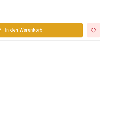
.
In den Warenkorb