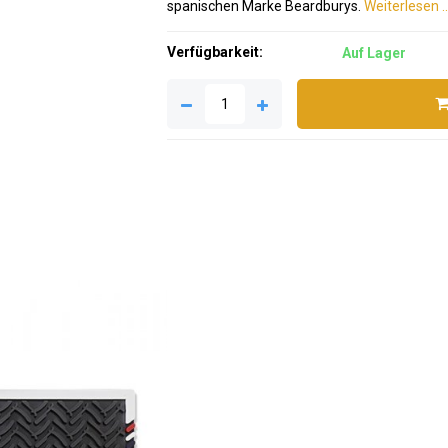
spanischen Marke Beardburys.
Weiterlesen .
Verfügbarkeit:
Auf Lager