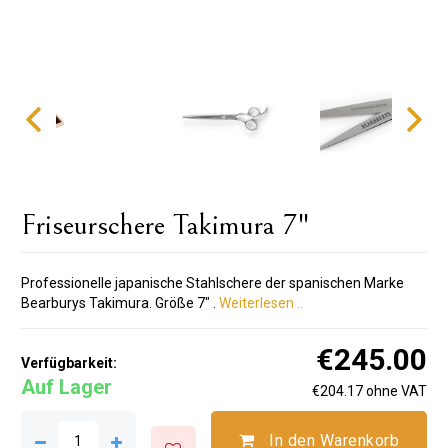
Friseurschere Takimura 7"
Professionelle japanische Stahlschere der spanischen Marke
Bearburys Takimura. Größe 7" .
Weiterlesen ..
€245.00
Verfügbarkeit:
Auf Lager
€204.17 ohne VAT
In den Warenkorb