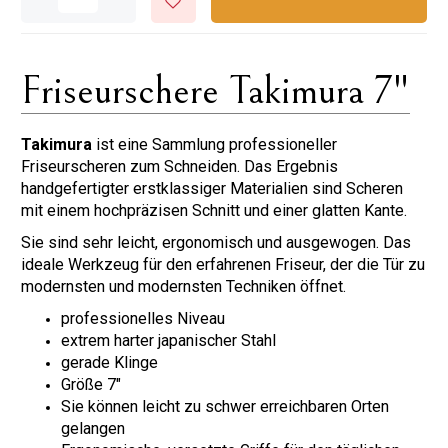
Friseurschere Takimura 7"
Takimura
ist eine Sammlung professioneller
Friseurscheren zum Schneiden. Das Ergebnis
handgefertigter erstklassiger Materialien sind Scheren
mit einem hochpräzisen Schnitt und einer glatten Kante.
Sie sind sehr leicht, ergonomisch und ausgewogen. Das
ideale Werkzeug für den erfahrenen Friseur, der die Tür zu
modernsten und modernsten Techniken öffnet.
professionelles Niveau
extrem harter japanischer Stahl
gerade Klinge
Größe 7"
Sie können leicht zu schwer erreichbaren Orten
gelangen