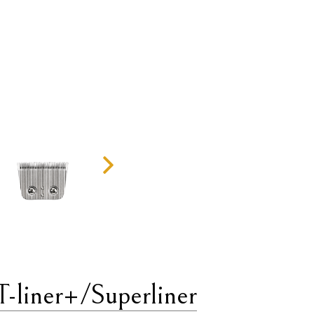
T-liner+/Superliner