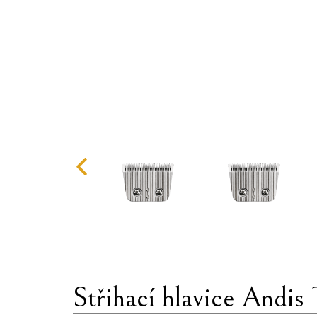
Střihací hlavice Andis 