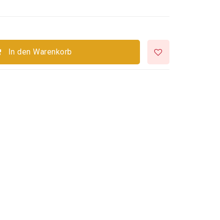
In den Warenkorb