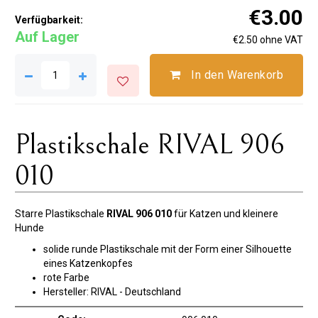
€3.00
Verfügbarkeit:
Auf Lager
€2.50 ohne VAT
In den Warenkorb
Plastikschale RIVAL 906
010
Starre Plastikschale
RIVAL 906 010
für Katzen und kleinere
Hunde
solide runde Plastikschale mit der Form einer Silhouette
eines Katzenkopfes
rote Farbe
Hersteller: RIVAL - Deutschland