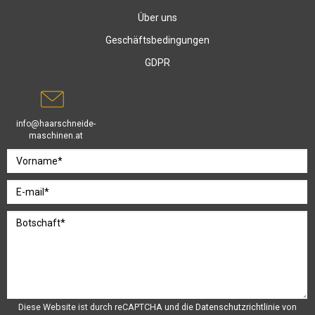
Über uns
Geschäftsbedingungen
GDPR
info@haarschneide-
maschinen.at
Diese Website ist durch reCAPTCHA und die
Datenschutzrichtlinie
von