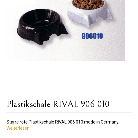
Plastikschale RIVAL 906 010
Starre rote Plastikschale RIVAL 906 010 made in Germany.
Weiterlesen ..