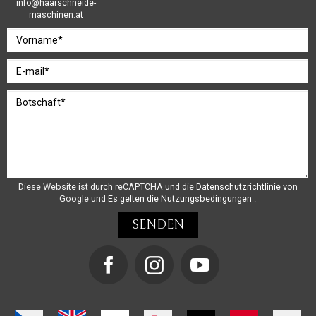
info@haarschneide-
maschinen.at
Diese Website ist durch reCAPTCHA und die
Datenschutzrichtlinie
von
Google und
Es gelten die Nutzungsbedingungen
.