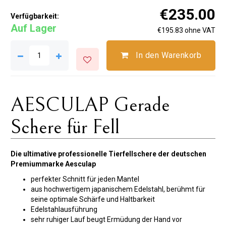
€235.00
Verfügbarkeit:
Auf Lager
€195.83 ohne VAT
In den Warenkorb
AESCULAP ​​​​Gerade
Schere für Fell
Die ultimative professionelle Tierfellschere der deutschen
Premiummarke Aesculap
perfekter Schnitt für jeden Mantel
aus hochwertigem japanischem Edelstahl, berühmt für
seine optimale Schärfe und Haltbarkeit
Edelstahlausführung
sehr ruhiger Lauf beugt Ermüdung der Hand vor