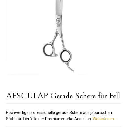
AESCULAP ​​​​Gerade Schere für Fell
Hochwertige professionelle gerade Schere aus japanischem
Stahl für Tierfelle der Premiummarke Aesculap.
Weiterlesen ..