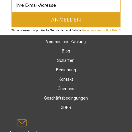
Wir senden einmal pro Woche Nachrichten und Rabatte.
Wie verwenden wir Ihre Daten?
Versand und Zahlung
Blog
Scharfen
Bedienung
Kontakt
Über uns
Geschäftsbedingungen
GDPR