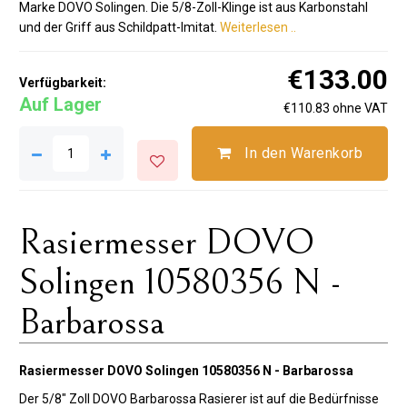
Marke DOVO Solingen. Die 5/8-Zoll-Klinge ist aus Karbonstahl
und der Griff aus Schildpatt-Imitat.
Weiterlesen ..
€133.00
Verfügbarkeit:
Auf Lager
€110.83 ohne VAT
In den Warenkorb
Rasiermesser DOVO
Solingen 10580356 N -
Barbarossa
Rasiermesser DOVO Solingen 10580356 N - Barbarossa
Der 5/8" Zoll DOVO Barbarossa Rasierer ist auf die Bedürfnisse