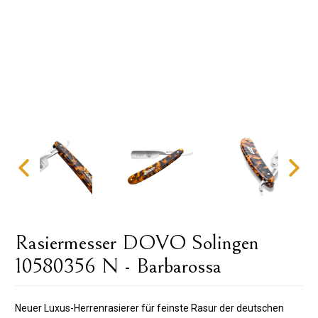
Rasiermesser DOVO Solingen
10580356 N - Barbarossa
Neuer Luxus-Herrenrasierer für feinste Rasur der deutschen